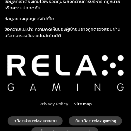
ข้อมูลที่เราต้องเก็บไว้เพื่อวัตถุประสงค์ด้านการบริหาร กฎหมาย
หรือความปลอดภัย
ข้อมูลของคุณถูกส่งไปที่ใด
ข้อความแนะนำ: ความคิดเห็นของผู้เข้าชมอาจถูกตรวจสอบผ่าน
บริการตรวจจับสแปมอัตโนมัติ
Privacy Policy
Site map
สล็อตค่าย relax แตกง่าย
เว็บสล็อต relax gaming