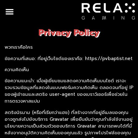
Privacy Policy
พวกเราคือใคร
ข้อความที่เสนอ: ที่อยู่เว็บไซต์ของเราคือ: https://pvbaptist.net
ความคิดเห็น
ข้อความแนะนำ: เมื่อผู้เยี่ยมชมแสดงความคิดเห็นบนไซต์ เราจะ
รวบรวมข้อมูลที่แสดงในแบบฟอร์มความคิดเห็น ตลอดจนที่อยู่ IP
ของผู้เข้าชมและสตริง user-agent ของเบราว์เซอร์เพื่อช่วยใน
การตรวจหาสแปม
สตริงนิรนาม (หรือที่เรียกว่าแฮช) ที่สร้างจากที่อยู่อีเมลของคุณ
อาจถูกส่งไปยังบริการ Gravatar เพื่อยืนยันว่าคุณกำลังใช้งานอยู่
นโยบายความเป็นส่วนตัวของบริการ Gravatar สามารถพบได้ที่นี่
หลังจากอนุมัติความคิดเห็นของคุณแล้ว รูปภาพโปรไฟล์ของคุณ