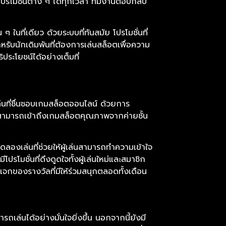
โปรโมชั่นต่าง ๆ ได้ทุกเวลา ทีมงานตอบกลับ
 ในที่เดียว ด้วยระบบที่ทันสมัย โปรโมชั่นที่
สำหรับนักเดิมพันที่ต้องการเล่นสล็อตเพื่อความ
ประโยชน์ได้อย่างเต็มที่
ล่นที่ชื่นชอบเกมสล็อตออนไลน์ ด้วยการ
ล่นสามารถเข้าถึงเกมสล็อตคุณภาพจากค่ายชั้น
ดลองเล่นที่ช่วยให้ผู้เล่นสามารถทำความเข้าใจ
โปรโมชั่นที่ดึงดูดใจทั้งผู้เล่นใหม่และสมาชิก
รมแจกของรางวัลที่มีให้ร่วมสนุกตลอดทั้งเดือน
รถเล่นได้อย่างมั่นใจยิ่งขึ้น นอกจากนี้ยังมี