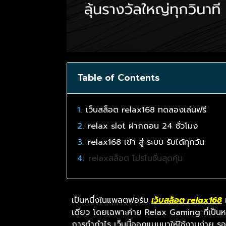
Table of Contents
เว็บสล็อต relax168 ทดลองเล่นฟรี
relax slot ฝากถอน 24 ชั่วโมง
relax168 เข้า สู่ ระบบ รับได้ทุกวัน
relaxสล็อต โปรโมชั่นสุดคุ้ม
เป็นหนึ่งในแพลตฟอร์ม
เว็บสล็อต relax168
ท
เดียว โดยเฉพาะค่าย Relax Gaming ที่เป็นหนึ่
การทำกำไร เว็บนี้ออกแบบมาให้ใช้งานง่าย รอ