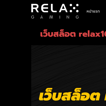
หน้าแรก
เว็บสล็อต relax16