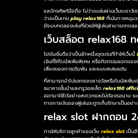
และโทรศัพท์มือถือ ไม่ว่าจะเล่นผ่านเว็บเบราว
ว่าจะเป็นเกม
play relax168
ที่เน้นการหมุน
มีระบบทดลองเล่นที่ช่วยให้ผู้เล่นสามารถทดลอ
เว็บสล็อต relax168 ท
โปรโมชั่นถือว่าเป็นอีกหนึ่งจุดเด่นที่ทำให้เว็บนี้
เงินที่ให้โบนัสเพิ่มพิเศษ หรือกิจกรรมแจกของ
เสี่ยงของการเดิมพัน และระบบสะสมแต้ม
ที่สามารถนำไปแลกของรางวัลหรือโบนัสเพิ่มเต
ธนาคารชั้นนำและทรูวอลเล็ต
relax168 offici
ออกมาใช้ได้อย่างสะดวกและไม่ต้องรอนาน ระบบม
ทางการเงินของผู้เล่นจะถูกเก็บรักษาเป็นอย่าง
relax slot ฝากถอน 24
การให้บริการลูกค้าของเว็บ
relax slot
เป็นอ