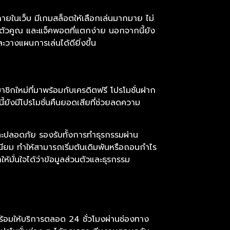
ายในเว็บ มีเกมสล็อตให้เลือกเล่นมากมาย ไม่
ณ์ตัวคูณ และแจ็คพอตที่แตกง่าย นอกจากนี้ยัง
ะวางแผนการเล่นได้ดียิ่งขึ้น
มาชิกใหม่ที่มาพร้อมกับเครดิตฟรี โปรโมชั่นฝาก
ี้ยังมีโปรโมชั่นคืนยอดเสียที่ช่วยลดความ
และปลอดภัย รองรับทั้งการทำธุรกรรมผ่าน
นียม ทำให้สามารถเริ่มต้นเดิมพันหรือถอนกำไร
้มั่นใจได้ว่าข้อมูลส่วนตัวและธุรกรรม
็บพร้อมให้บริการตลอด 24 ชั่วโมงผ่านช่องทาง