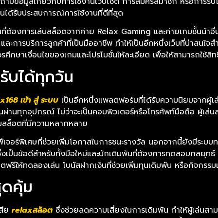
ถามข้อมูลเกี่ยวกับการใช้งานเว็บไซต์ การสมัครสมาชิก หรือการรับ
่นได้รับประสบการณ์การใช้งานที่ดีที่สุด
่นที่ต้องการเล่นสล็อตจากค่าย Relax Gaming และค่ายเกมชั้นนำอื่น ๆ
และการบริการลูกค้าที่เป็นมืออาชีพ ทำให้เป็นอีกหนึ่งเว็บที่น่าสนใจ
ศึกษาเงื่อนไขของเกมและโปรโมชั่นให้ละเอียด เพื่อให้สามารถใช้สิทธิ
รับได้ทุกวัน
x168 เข้า สู่ ระบบ
เป็นอีกหนึ่งแพลตฟอร์มที่ได้รับความนิยมจากผู้เ
นผ่านทุกอุปกรณ์ ไม่ว่าจะเป็นคอมพิวเตอร์หรือโทรศัพท์มือถือ ผู้เ
เกมสล็อตที่มีความหลากหลาย
ฟีเจอร์พิเศษที่ช่วยเพิ่มโอกาสในการชนะรางวัล นอกจากนี้ยังมีระบบท
ึ่งเป็นข้อดีสำหรับทั้งมือใหม่และนักเดิมพันที่ต้องการทดสอบกลยุทธ์ มี
ครดิตฟรีให้ทดลองเล่น โบนัสฝากเงินที่ช่วยเพิ่มทุนเดิมพัน หรือกิจกร
ดคุ้ม
เสีย
relaxสล็อต
ซึ่งช่วยลดความเสี่ยงในการเดิมพัน ทำให้ผู้เล่นสามา